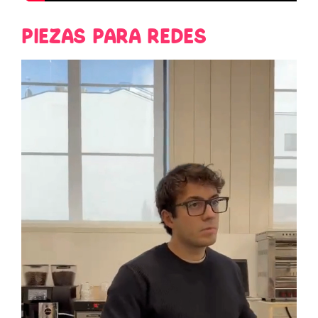
PIEZAS PARA REDES